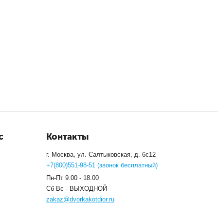
с
Контакты
г. Москва, ул. Салтыковская, д. 6с12
+7(800)551-98-51 (звонок бесплатный)
Пн-Пт 9.00 - 18.00
Сб Вс - ВЫХОДНОЙ
zakaz@dvorkakotdior.ru