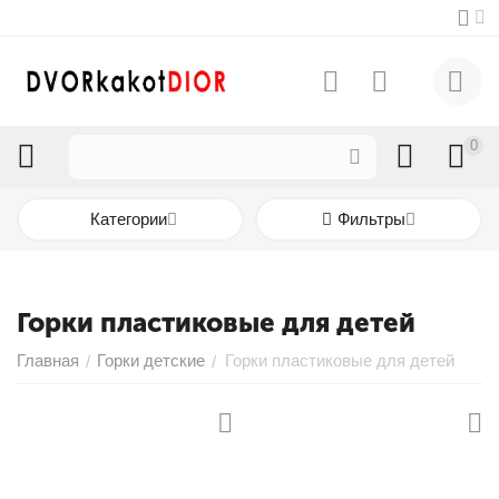
0
Категории
Фильтры
Горки пластиковые для детей
Главная
Горки детские
Горки пластиковые для детей
/
/