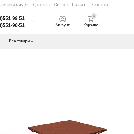
-акции и скидки
Доставка
Оплата
Возврат
Контакты
0
0)551-98-51
0)551-98-51
Аккаунт
Корзина
Все товары