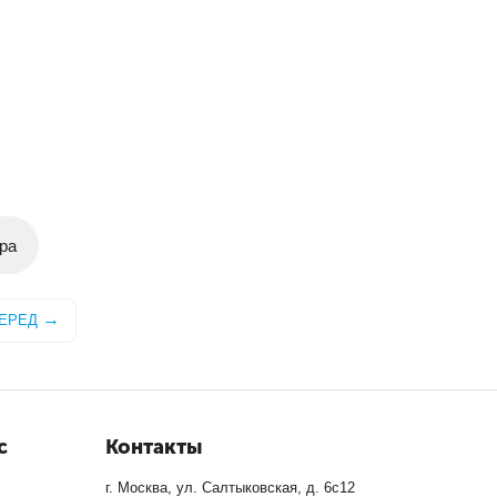
ра
ЕРЕД
с
Контакты
г. Москва, ул. Салтыковская, д. 6с12