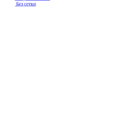
Без сетки