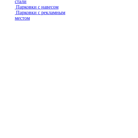
стали
Парковки с навесом
Парковки с рекламным
местом