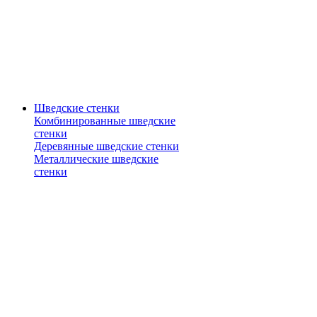
Шведские стенки
Комбинированные шведские
стенки
Деревянные шведские стенки
Металлические шведские
стенки