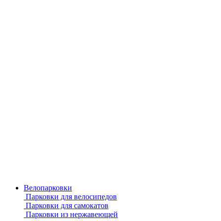
Велопарковки
Парковки для велосипедов
Парковки для самокатов
Парковки из нержавеющей