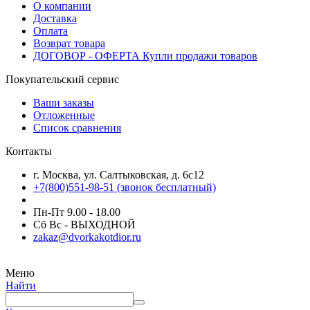
О компании
Доставка
Оплата
Возврат товара
ДОГОВОР - ОФЕРТА Купли продажи товаров
Покупательский сервис
Ваши заказы
Отложенные
Список сравнения
Контакты
г. Москва, ул. Салтыковская, д. 6с12
+7(800)551-98-51 (звонок бесплатный)
Пн-Пт 9.00 - 18.00
Сб Вс - ВЫХОДНОЙ
zakaz@dvorkakotdior.ru
Меню
Найти