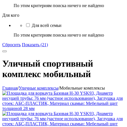
По этим критериям поиска ничего не найдено
Для кого
Для всей семьи
По этим критериям поиска ничего не найдено
Сбросить
Показать (21)
Уличный спортивный
комплекс мобильный
Главная
/
Уличные комплексы
/
Мобильные комплексы