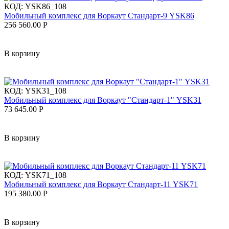
КОД:
YSK86_108
Мобильный комплекс для Воркаут Стандарт-9 YSK86
256 560.00
Р
В корзину
КОД:
YSK31_108
Мобильный комплекс для Воркаут "Стандарт-1" YSK31
73 645.00
Р
В корзину
КОД:
YSK71_108
Мобильный комплекс для Воркаут Стандарт-11 YSK71
195 380.00
Р
В корзину