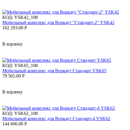
КОД:
YSK42_108
Мобильный комплекс для Воркаут "Стандарт-2" YSK42
102 293.00
Р
В корзину
КОД:
YSK65_108
Мобильный комплекс для Воркаут Стандарт YSK65
79 565.00
Р
В корзину
КОД:
YSK62_108
Мобильный комплекс для Воркаут Стандарт-4 YSK62
144 606.00
Р