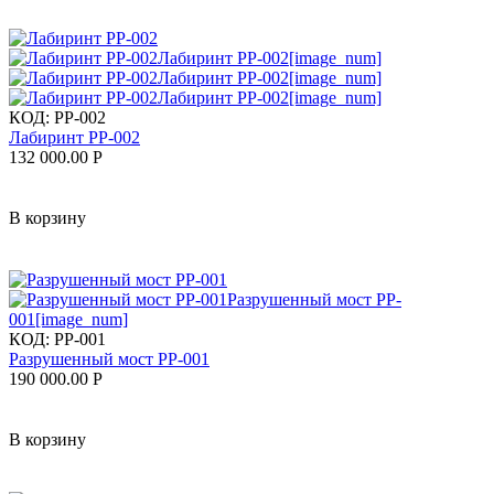
КОД:
PP-002
Лабиринт PP-002
132 000.00
Р
В корзину
КОД:
PP-001
Разрушенный мост PP-001
190 000.00
Р
В корзину