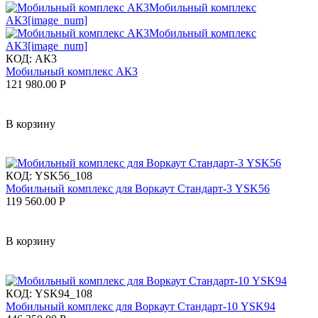
КОД:
АК3
Мобильный комплекс АК3
121 980.00
Р
В корзину
КОД:
YSK56_108
Мобильный комплекс для Воркаут Стандарт-3 YSK56
119 560.00
Р
В корзину
КОД:
YSK94_108
Мобильный комплекс для Воркаут Стандарт-10 YSK94