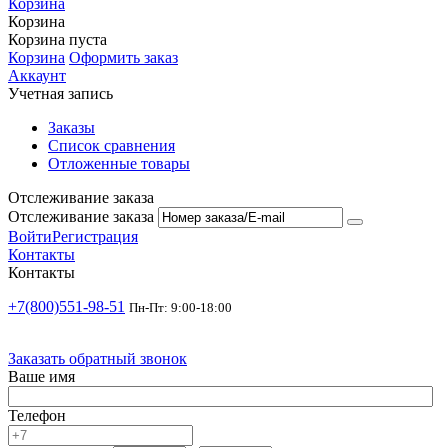
Корзина
Корзина
Корзина пуста
Корзина
Оформить заказ
Аккаунт
Учетная запись
Заказы
Список сравнения
Отложенные товары
Отслеживание заказа
Отслеживание заказа
Войти
Регистрация
Контакты
Контакты
+7(800)551-98-51
Пн-Пт: 9:00-18:00
Заказать обратный звонок
Ваше имя
Телефон