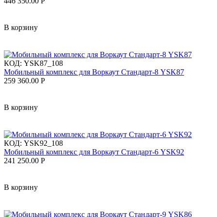
446 350.00
Р
В корзину
КОД:
YSK87_108
Мобильный комплекс для Воркаут Стандарт-8 YSK87
259 360.00
Р
В корзину
КОД:
YSK92_108
Мобильный комплекс для Воркаут Стандарт-6 YSK92
241 250.00
Р
В корзину