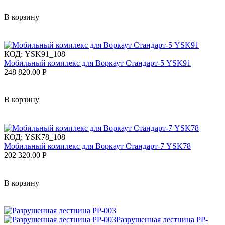
В корзину
КОД:
YSK91_108
Мобильный комплекс для Воркаут Стандарт-5 YSK91
248 820.00
Р
В корзину
КОД:
YSK78_108
Мобильный комплекс для Воркаут Стандарт-7 YSK78
202 320.00
Р
В корзину