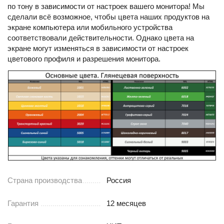
по тону в зависимости от настроек вашего монитора! Мы
сделали всё возможное, чтобы цвета наших продуктов на
экране компьютера или мобильного устройства
соответствовали действительности. Однако цвета на
экране могут изменяться в зависимости от настроек
цветового профиля и разрешения монитора.
Страна производства
Россия
Гарантия
12 месяцев