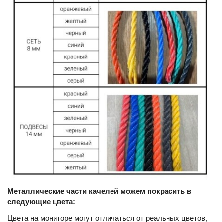
Металлические части качелей можем покрасить в
следующие цвета:
Цвета на мониторе могут отличаться от реальных цветов,