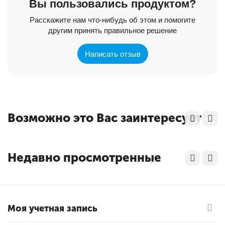
Вы пользовались продуктом?
Расскажите нам что-нибудь об этом и помогите
другим принять правильное решение
Написать отзыв
Возможно это Вас заинтересует
Недавно просмотренные
Моя учетная запись