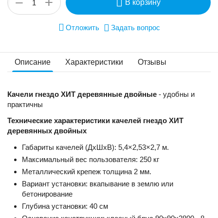
+
−
В корзину
Отложить
Задать вопрос
Описание
Характеристики
Отзывы
Качели гнездо ХИТ деревянные двойные
- удобны и
практичны
Технические характеристики качелей гнездо ХИТ
деревянных двойных
Габариты качелей (ДхШхВ): 5,4×2,53×2,7 м.
Максимальный вес пользователя: 250 кг
Металлический крепеж толщина 2 мм.
Вариант установки: вкапывание в землю или
бетонирование
Глубина установки: 40 см