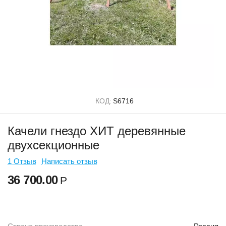
КОД:
S6716
Качели гнездо ХИТ деревянные
двухсекционные
1 Отзыв
Написать отзыв
36 700.00
Р