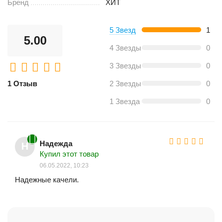
Бренд
ХИТ
5 Звезд
1
5.00
4 Звезды
0
3 Звезды
0
1 Отзыв
2 Звезды
0
1 Звезда
0
Надежда
Н
Купил этот товар
06.05.2022, 10:23
Надежные качели.