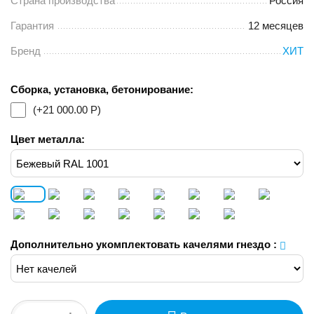
Страна производства
Россия
Гарантия
12 месяцев
Бренд
ХИТ
Сборка, установка, бетонирование:
(+
21 000.00
Р
)
Цвет металла:
Дополнительно укомплектовать качелями гнездо
: